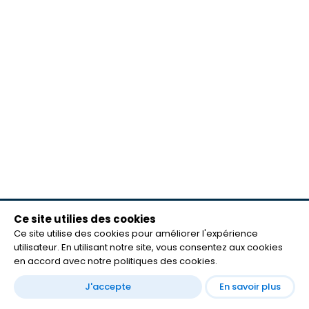
Ce site utilies des cookies
meilleurs lecteurs
Ce site utilise des cookies pour améliorer l'expérience
FAQ
utilisateur. En utilisant notre site, vous consentez aux cookies
mentions légales
en accord avec notre politiques des cookies.
Contact
J'accepte
En savoir plus